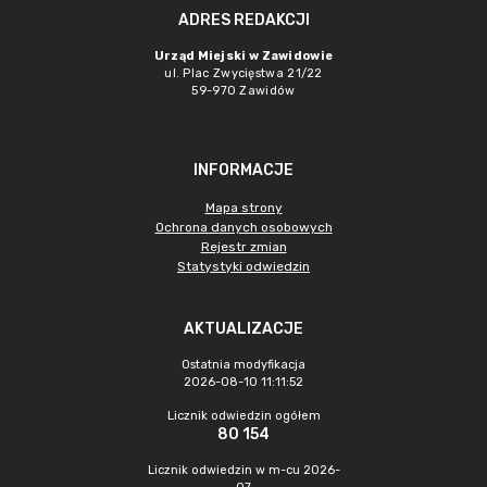
ADRES REDAKCJI
Urząd Miejski w Zawidowie
ul. Plac Zwycięstwa 21/22
59-970 Zawidów
INFORMACJE
Mapa strony
Ochrona danych osobowych
Rejestr zmian
Statystyki odwiedzin
AKTUALIZACJE
Ostatnia modyfikacja
2026-08-10 11:11:52
Licznik odwiedzin ogółem
80 154
Licznik odwiedzin w m-cu 2026-