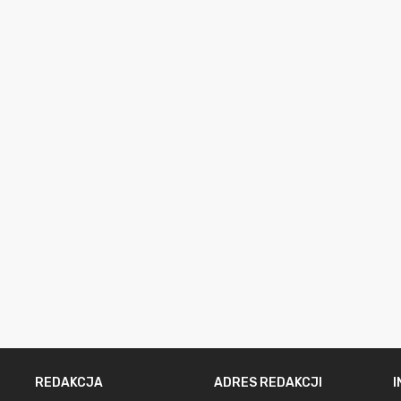
REDAKCJA
ADRES REDAKCJI