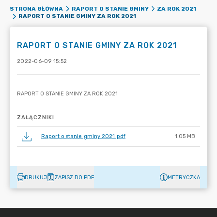
STRONA GŁÓWNA
RAPORT O STANIE GMINY
ZA ROK 2021
RAPORT O STANIE GMINY ZA ROK 2021
RAPORT O STANIE GMINY ZA ROK 2021
2022-06-09 15:52
ZAŁĄCZNIKI
Raport o stanie gminy 2021.pdf
1.05 MB
DRUKUJ
ZAPISZ DO PDF
METRYCZKA