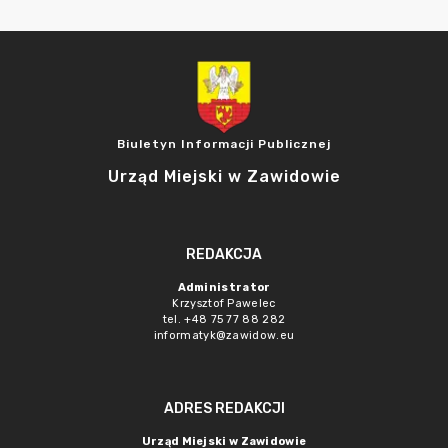
Biuletyn Informacji Publicznej
Urząd Miejski w Zawidowie
REDAKCJA
Administrator
Krzysztof Pawelec
tel. +48 75 77 88 282
informatyk@zawidow.eu
ADRES REDAKCJI
Urząd Miejski w Zawidowie