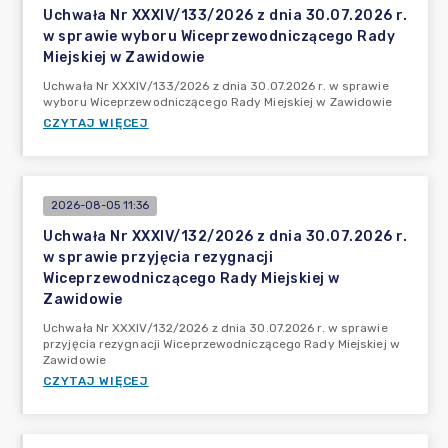
Uchwała Nr XXXIV/133/2026 z dnia 30.07.2026 r.
w sprawie wyboru Wiceprzewodniczącego Rady
Miejskiej w Zawidowie
Uchwała Nr XXXIV/133/2026 z dnia 30.07.2026 r. w sprawie
wyboru Wiceprzewodniczącego Rady Miejskiej w Zawidowie
CZYTAJ WIĘCEJ
2026-08-05 11:36
Uchwała Nr XXXIV/132/2026 z dnia 30.07.2026 r.
w sprawie przyjęcia rezygnacji
Wiceprzewodniczącego Rady Miejskiej w
Zawidowie
Uchwała Nr XXXIV/132/2026 z dnia 30.07.2026 r. w sprawie
przyjęcia rezygnacji Wiceprzewodniczącego Rady Miejskiej w
Zawidowie
CZYTAJ WIĘCEJ