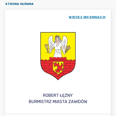
STRONA GŁÓWNA
WIĘCEJ INFORMACJI
ROBERT ŁĘŻNY
BURMISTRZ MIASTA ZAWIDÓW