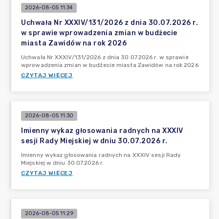
2026-08-05 11:34
Uchwała Nr XXXIV/131/2026 z dnia 30.07.2026 r.
w sprawie wprowadzenia zmian w budżecie
miasta Zawidów na rok 2026
Uchwała Nr XXXIV/131/2026 z dnia 30.07.2026 r. w sprawie
wprowadzenia zmian w budżecie miasta Zawidów na rok 2026
CZYTAJ WIĘCEJ
2026-08-05 11:30
Imienny wykaz głosowania radnych na XXXIV
sesji Rady Miejskiej w dniu 30.07.2026 r.
Imienny wykaz głosowania radnych na XXXIV sesji Rady
Miejskiej w dniu 30.07.2026 r.
CZYTAJ WIĘCEJ
2026-08-05 11:29