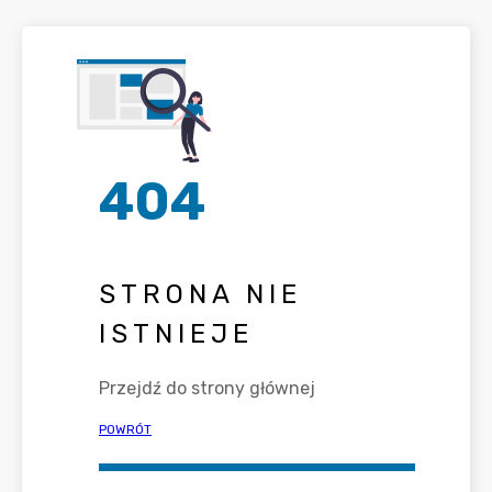
404
STRONA NIE
ISTNIEJE
Przejdź do strony głównej
POWRÓT