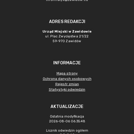
ADRES REDAKCJI
Urząd Miejski w Zawidowie
ul. Plac Zwycięstwa 21/22
59-970 Zawidów
INFORMACJE
Mapa strony
Ochrona danych osobowych
Rejestr zmian
Statystyki odwiedzin
AKTUALIZACJE
Ostatnia modyfikacja
2026-08-06 06:35:48
Licznik odwiedzin ogółem