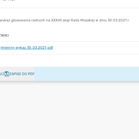
NIKI
Imienny wykaz 30.03.2021.pdf
UJ
ZAPISZ DO PDF