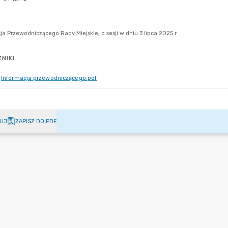
NIKI
Informacja przewodniczącego.pdf
UJ
ZAPISZ DO PDF