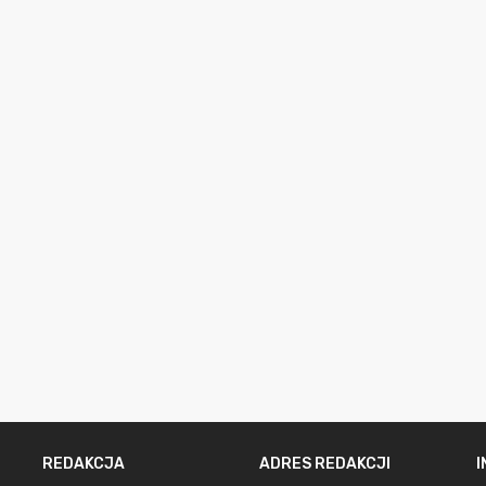
REDAKCJA
ADRES REDAKCJI