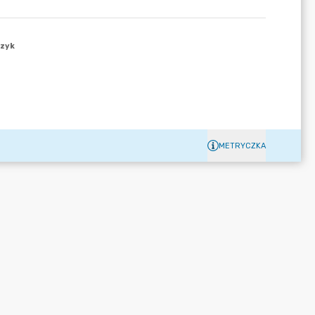
METRYCZKA