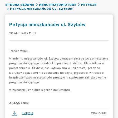
STRONA GŁÓWNA
MENU PRZEDMIOTOWE
PETYCJE
PETYCJA MIESZKAŃCÓW UL. SZYBÓW
Petycja mieszkańców ul. Szybów
2024-06-03 11:07
ZAŁĄCZNIKI
Petycja
284.99 KB