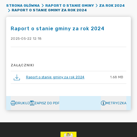
STRONA GŁÓWNA
RAPORT O STANIE GMINY
ZA ROK 2024
RAPORT O STANIE GMINY ZA ROK 2024
Raport o stanie gminy za rok 2024
2025-05-22 12:18
ZAŁĄCZNIKI
Raport o stanie gminy za rok 2024
1.68 MB
DRUKUJ
ZAPISZ DO PDF
METRYCZKA