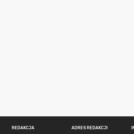
REDAKCJA
ADRES REDAKCJI