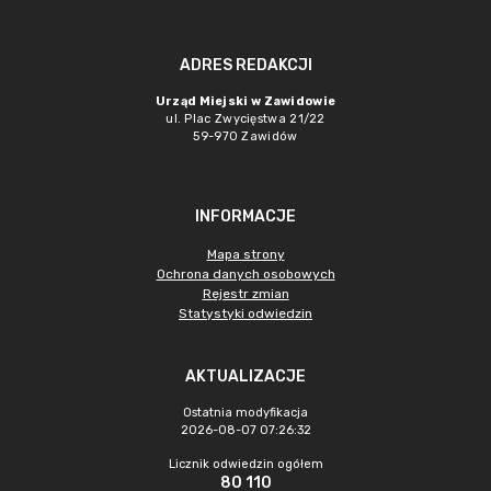
ADRES REDAKCJI
Urząd Miejski w Zawidowie
ul. Plac Zwycięstwa 21/22
59-970 Zawidów
INFORMACJE
Mapa strony
Ochrona danych osobowych
Rejestr zmian
Statystyki odwiedzin
AKTUALIZACJE
Ostatnia modyfikacja
2026-08-07 07:26:32
Licznik odwiedzin ogółem
80 110