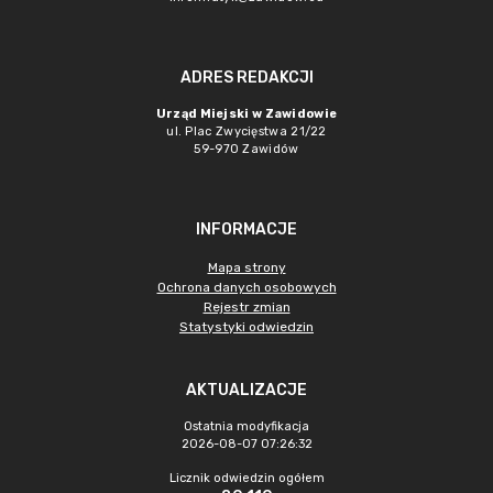
ADRES REDAKCJI
Urząd Miejski w Zawidowie
ul. Plac Zwycięstwa 21/22
59-970 Zawidów
INFORMACJE
Mapa strony
Ochrona danych osobowych
Rejestr zmian
Statystyki odwiedzin
AKTUALIZACJE
Ostatnia modyfikacja
2026-08-07 07:26:32
Licznik odwiedzin ogółem