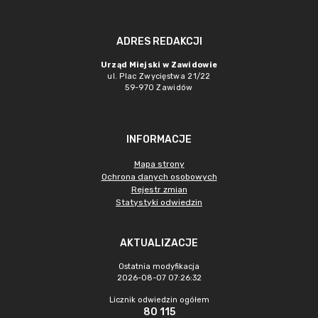
ADRES REDAKCJI
Urząd Miejski w Zawidowie
ul. Plac Zwycięstwa 21/22
59-970 Zawidów
INFORMACJE
Mapa strony
Ochrona danych osobowych
Rejestr zmian
Statystyki odwiedzin
AKTUALIZACJE
Ostatnia modyfikacja
2026-08-07 07:26:32
Licznik odwiedzin ogółem
80 115