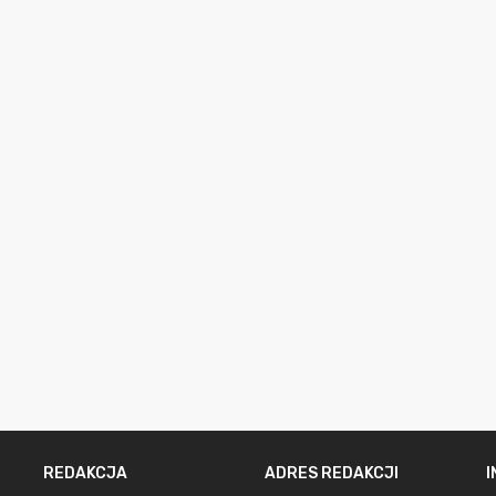
REDAKCJA
ADRES REDAKCJI