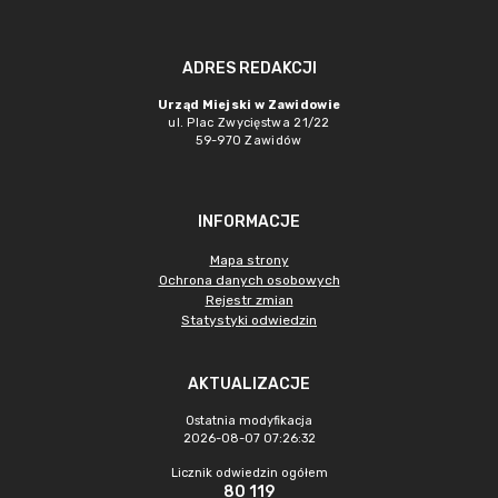
ADRES REDAKCJI
Urząd Miejski w Zawidowie
ul. Plac Zwycięstwa 21/22
59-970 Zawidów
INFORMACJE
Mapa strony
Ochrona danych osobowych
Rejestr zmian
Statystyki odwiedzin
AKTUALIZACJE
Ostatnia modyfikacja
2026-08-07 07:26:32
Licznik odwiedzin ogółem
80 119