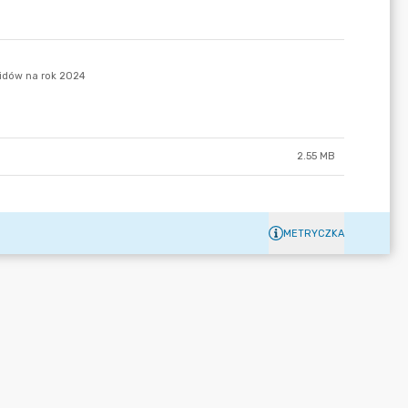
2.55 MB
METRYCZKA