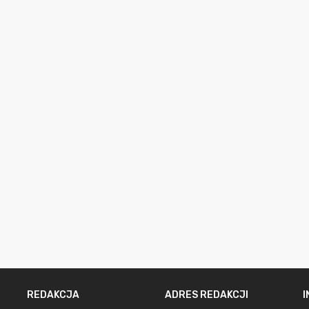
REDAKCJA
ADRES REDAKCJI