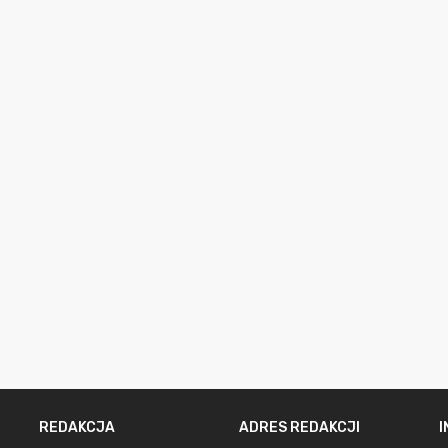
REDAKCJA
ADRES REDAKCJI