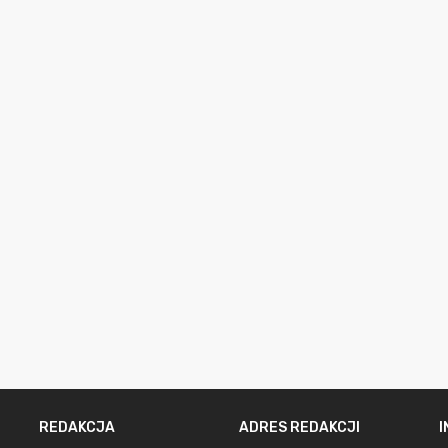
REDAKCJA
ADRES REDAKCJI