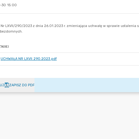
-30 15:00
NIKI
UCHWAŁA NR LXVII.290.2023.pdf
UJ
ZAPISZ DO PDF