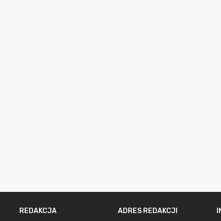
REDAKCJA
ADRES REDAKCJI