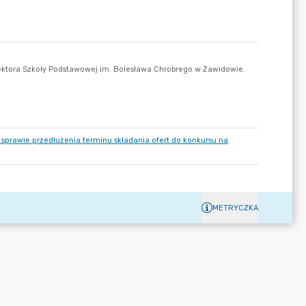
sprawie przedłużenia terminu składania ofert do konkursu na
METRYCZKA