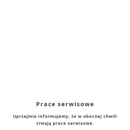
Prace serwisowe
Uprzejmie informujemy, że w obecnej chwili
trwają prace serwisowe.