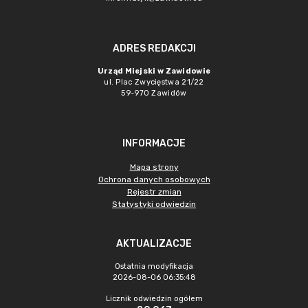
ADRES REDAKCJI
Urząd Miejski w Zawidowie
ul. Plac Zwycięstwa 21/22
59-970 Zawidów
INFORMACJE
Mapa strony
Ochrona danych osobowych
Rejestr zmian
Statystyki odwiedzin
AKTUALIZACJE
Ostatnia modyfikacja
2026-08-06 06:35:48
Licznik odwiedzin ogółem