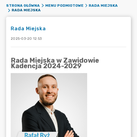
STRONA GŁÓWNA
MENU PODMIOTOWE
RADA MIEJSKA
RADA MIEJSKA
Rada Miejska
2025-03-20 12:53